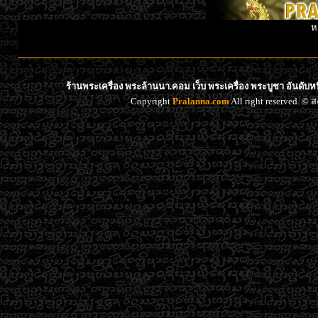
ห
ร้านพระเครื่อง พระล้านนา.คอม เว็บ พระเครื่อง พระบูชา อันดับ
Copyright
Pralanna.com
All right reserved. 