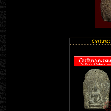
บัตรรับรอง