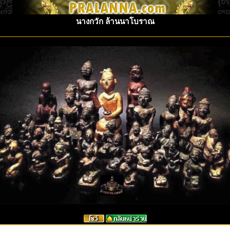
นางกวัก ล้านนาโบราณ