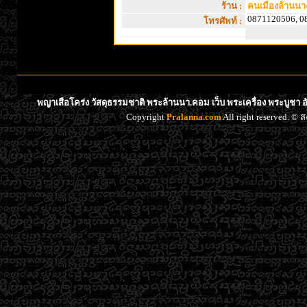
ร้าน :
คนเมืองล้านนา
0871120506, 0
โทรศัพท์ :
พญาเสือโคร่ง วัสดุธรรมชาติ พระล้านนา.คอม เว็บ พระเครื่อง พระบูชา 
Copyright
Pralanna.com
All right reserved. 