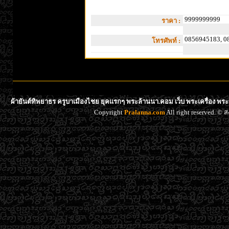
9999999999
ราคา :
0856945183, 0
โทรศัพท์ :
ผ้ายันต์ทิพยาธร ครูบาเมืองไชย ยุคแรกๆ พระล้านนา.คอม เว็บ พระเครื่อง พระ
Copyright
Pralanna.com
All right reserved. 