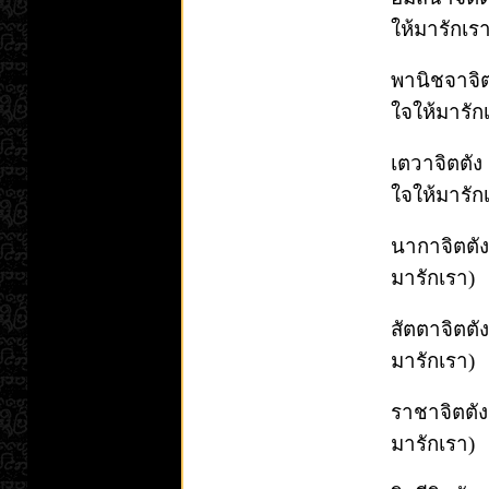
ให้มารักเร
พานิชจาจิตต
ใจให้มารั
เตวาจิตตัง 
ใจให้มารั
นากาจิตตัง
มารักเรา)
สัตตาจิตตัง
มารักเรา)
ราชาจิตตัง 
มารักเรา)