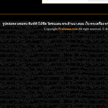
รูปหล่อหลวงพ่อทบ พิมพ์หัวไม้ขีด วัดชนแดน พระล้านนา.คอม เว็บ พระเครื่อง พ
Copyright
Pralanna.com
All right reserved. 