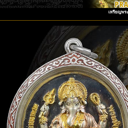
เหรียญพระ