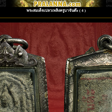
พระสมเด็จเปลวเพลิงครูบาจันต๊ะ ( 4 )