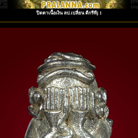
ปิดตาเนื้อเงิน ลป.เปลี่ยน ดีกรีทีj 1