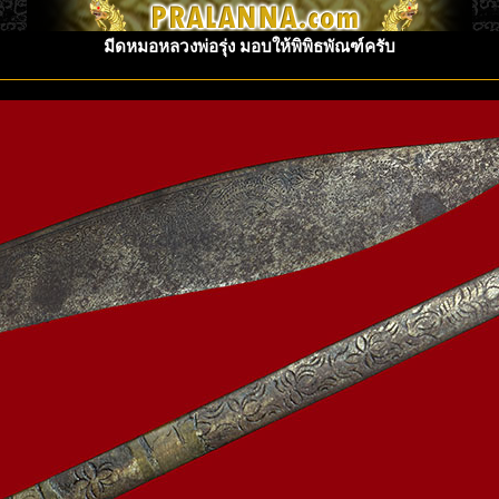
มีดหมอหลวงพ่อรุ่ง มอบให้พิพิธพัณฑ์ครับ