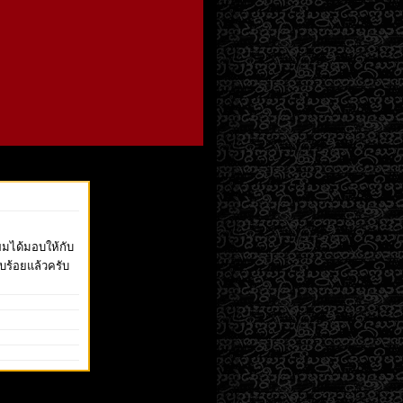
ผมได้มอบให้กับ
ยบร้อยแล้วครับ