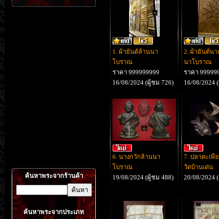
1. ผ้ายันต์ล้านนา
2. ผ้ายันต์นา
โบราณ
นาโบราณ
ราคา 999999999
ราคา 99999
16/08/2024 (ผู้ชม 726)
16/08/2024 (
6. นางกวักล้านนา
7. ปลาตะเพีย
โบราณ
วัดบ้านเด่น
ค้นหาพระจากร้านค้า
19/08/2024 (ผู้ชม 488)
20/08/2024 (
ค้นหาพระจากประเภท