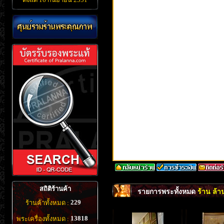
สถิติร้านค้า
รายการพระทั้งหมด
ร้าน ล้า
229
ร้านค้าทั้งหมด :
13818
พระเครื่องทั้งหมด :