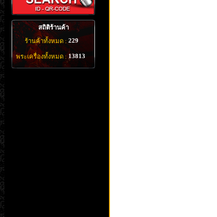
สถิติร้านค้า
229
ร้านค้าทั้งหมด :
13813
พระเครื่องทั้งหมด :