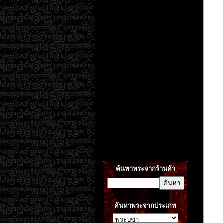
ค้นหาพระจากร้านค้า
ค้นหาพระจากประเภท