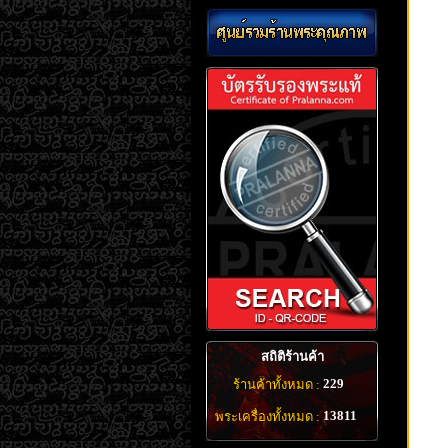
สถิติร้านค้า
229
ร้านค้าทั้งหมด :
13811
พระเครื่องทั้งหมด :