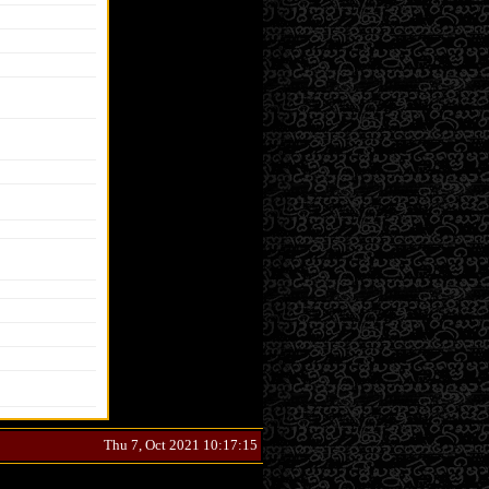
Thu 7, Oct 2021 10:17:15