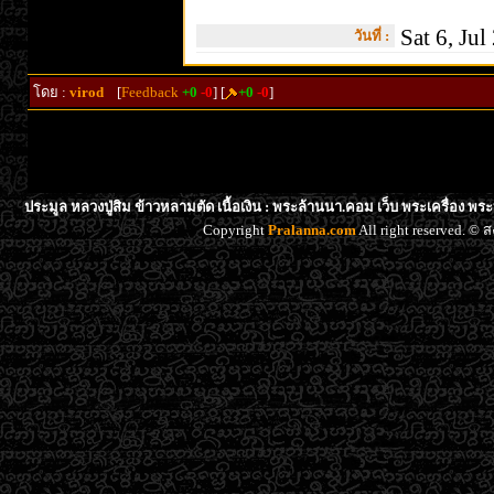
Sat 6, Jul
วันที่ :
โดย :
virod
[
Feedback
+0
-0
] [
+0
-0
]
ประมูล หลวงปู่สิม ข้าวหลามตัด เนื้อเงิน : พระล้านนา.คอม เว็บ พระเครื่อง พร
Copyright
Pralanna.com
All right reserved. 