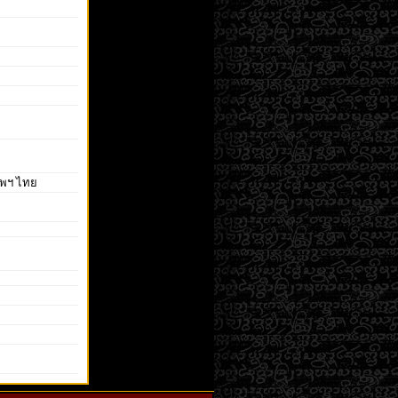
ทพฯ ไทย