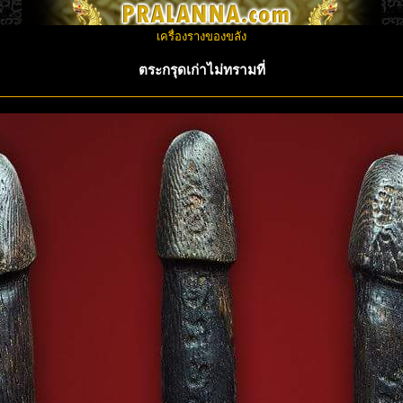
เครื่องรางของขลัง
ตระกรุดเก่าไม่ทรามที่