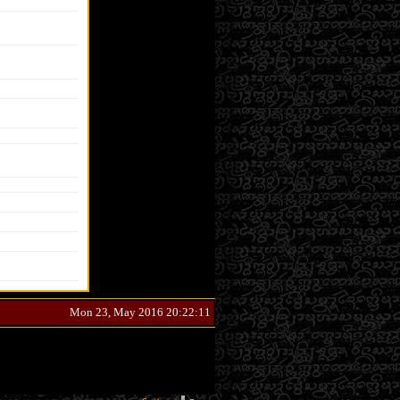
Mon 23, May 2016 20:22:11