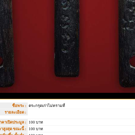
ชื่อพระ :
ตระกรุดเก่าไม่ทรามที่
รายละเอียด :
าคาเปิดประมูล :
100 บาท
าสูงสุด ขณะนี้ :
100 บาท