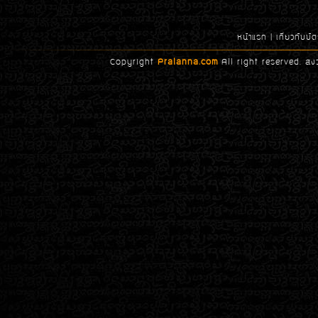
หน้าแรก
|
เกี่ยวกับบ
Copyright
Pralanna.com
All right reserved. สง