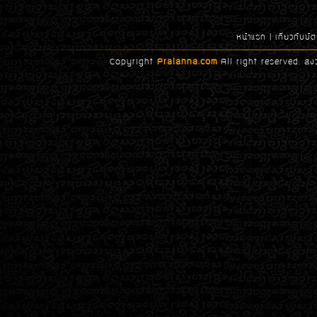
หน้าแรก
|
เกี่ยวกับบ
Copyright
Pralanna.com
All right reserved. สง