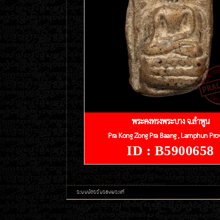
พระคงทรงพระบาง จ.ลำพูน
Pra Kong Zong Pra Baang , Lamphun Pro
ID : B5900658
ระบบบัตรรับรองพระแท้