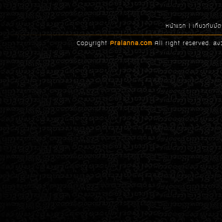
หน้าแรก
|
เกี่ยวกับบ
Copyright
Pralanna.com
All right reserved. สง